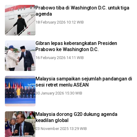
Prabowo tiba di Washington D.C. untuk tiga
agenda
18 February 2026 10:12 WIB
Gibran lepas keberangkatan Presiden
Prabowo ke Washington D.C.
16 February 2026 14:11 WIB
Malaysia sampaikan sejumlah pandangan di
sesi retret menlu ASEAN
30 January 2026 15:30 WIB
Malaysia dorong G20 dukung agenda
keadilan global
23 November 2025 13:29 WIB