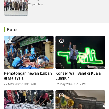
23 jam lalu
Foto
Pemotongan hewan kurban
Konser Wali Band di Kuala
di Malaysia
Lumpur
27 May 2026 19:31 WIB
02 May 2026 19:37 WIB