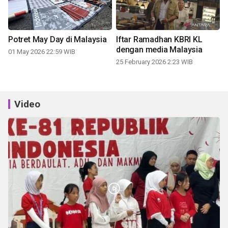
Potret May Day di Malaysia
Iftar Ramadhan KBRI KL
dengan media Malaysia
01 May 2026 22:59 WIB
25 February 2026 2:23 WIB
Video