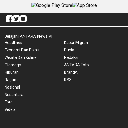
Jelajahi ANTARA News Kl
Headlines
Kabar Migran
Ekonomi Dan Bisnis
Dunia
Wisata Dan Kuliner
Redaksi
Olahraga
ANTARA Foto
Hiburan
BrandA
Ragam
RSS
Nasional
Nusantara
Foto
Video