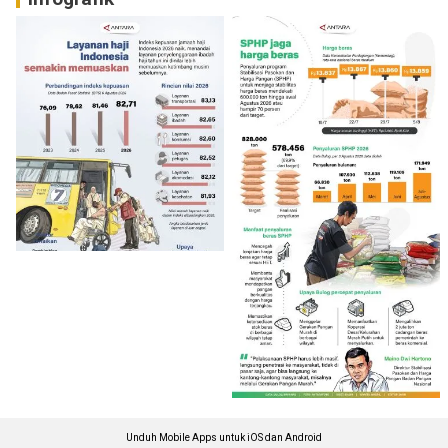
Unduh Mobile Apps untuk iOS dan Android