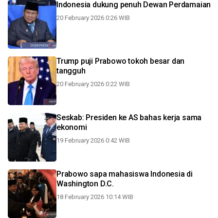
Indonesia dukung penuh Dewan Perdamaian
20 February 2026 0:26 WIB
Trump puji Prabowo tokoh besar dan
tangguh
20 February 2026 0:22 WIB
Seskab: Presiden ke AS bahas kerja sama
ekonomi
19 February 2026 0:42 WIB
Prabowo sapa mahasiswa Indonesia di
Washington D.C.
18 February 2026 10:14 WIB