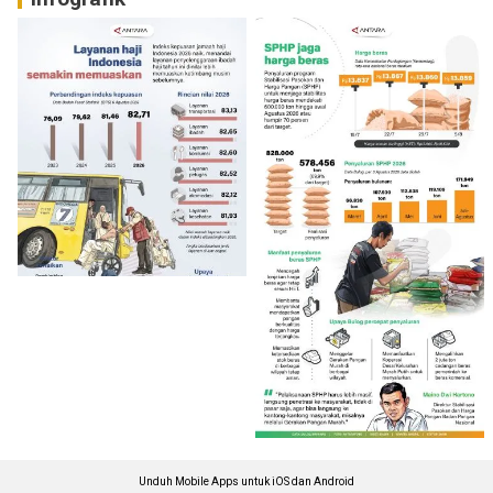
Unduh Mobile Apps untuk iOS dan Android