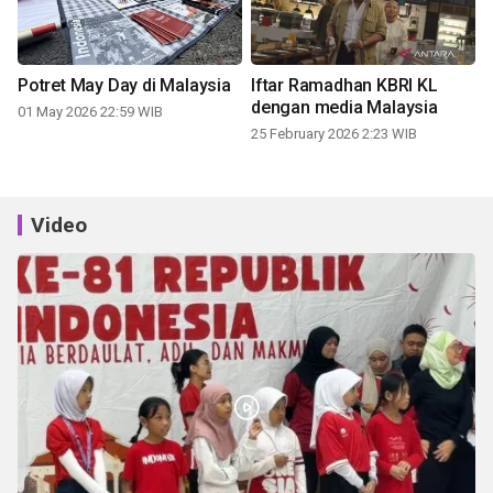
Potret May Day di Malaysia
Iftar Ramadhan KBRI KL
dengan media Malaysia
01 May 2026 22:59 WIB
25 February 2026 2:23 WIB
Video