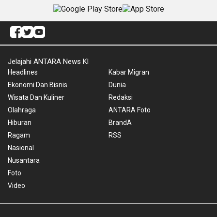
Jelajahi ANTARA News Kl
Headlines
Kabar Migran
Ekonomi Dan Bisnis
Dunia
Wisata Dan Kuliner
Redaksi
Olahraga
ANTARA Foto
Hiburan
BrandA
Ragam
RSS
Nasional
Nusantara
Foto
Video