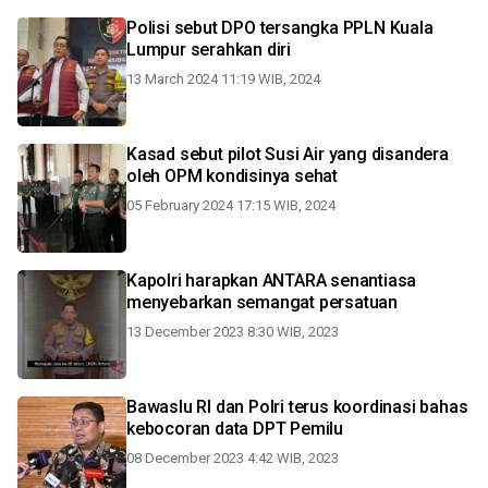
Polisi sebut DPO tersangka PPLN Kuala
Lumpur serahkan diri
13 March 2024 11:19 WIB, 2024
Kasad sebut pilot Susi Air yang disandera
oleh OPM kondisinya sehat
05 February 2024 17:15 WIB, 2024
Kapolri harapkan ANTARA senantiasa
menyebarkan semangat persatuan
13 December 2023 8:30 WIB, 2023
Bawaslu RI dan Polri terus koordinasi bahas
kebocoran data DPT Pemilu
08 December 2023 4:42 WIB, 2023