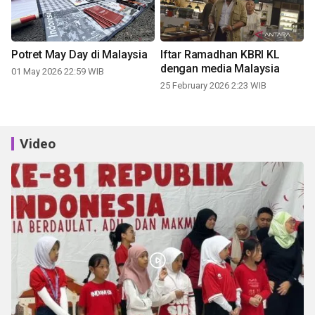
Potret May Day di Malaysia
Iftar Ramadhan KBRI KL
dengan media Malaysia
01 May 2026 22:59 WIB
25 February 2026 2:23 WIB
Video