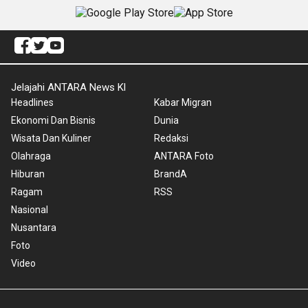
Jelajahi ANTARA News Kl
Headlines
Kabar Migran
Ekonomi Dan Bisnis
Dunia
Wisata Dan Kuliner
Redaksi
Olahraga
ANTARA Foto
Hiburan
BrandA
Ragam
RSS
Nasional
Nusantara
Foto
Video