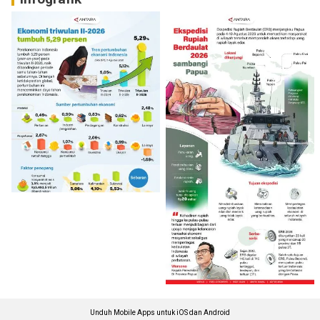
Unduh Mobile Apps untuk iOS dan Android