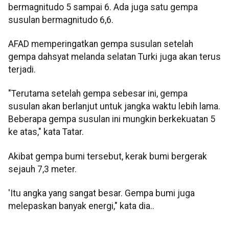
bermagnitudo 5 sampai 6. Ada juga satu gempa
susulan bermagnitudo 6,6.
AFAD memperingatkan gempa susulan setelah
gempa dahsyat melanda selatan Turki juga akan terus
terjadi.
"Terutama setelah gempa sebesar ini, gempa
susulan akan berlanjut untuk jangka waktu lebih lama.
Beberapa gempa susulan ini mungkin berkekuatan 5
ke atas," kata Tatar.
Akibat gempa bumi tersebut, kerak bumi bergerak
sejauh 7,3 meter.
'Itu angka yang sangat besar. Gempa bumi juga
melepaskan banyak energi," kata dia..