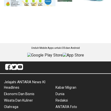
Unduh Mobile Apps untuk iOS dan Android
Jelajahi ANTARA News Kl
Headlines
Kabar Migran
Ekonomi Dan Bisnis
Dunia
Wisata Dan Kuliner
Redaksi
Olahraga
ANTARA Foto