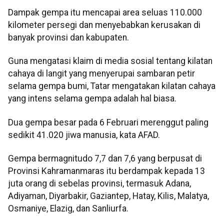
Dampak gempa itu mencapai area seluas 110.000
kilometer persegi dan menyebabkan kerusakan di
banyak provinsi dan kabupaten.
Guna mengatasi klaim di media sosial tentang kilatan
cahaya di langit yang menyerupai sambaran petir
selama gempa bumi, Tatar mengatakan kilatan cahaya
yang intens selama gempa adalah hal biasa.
Dua gempa besar pada 6 Februari merenggut paling
sedikit 41.020 jiwa manusia, kata AFAD.
Gempa bermagnitudo 7,7 dan 7,6 yang berpusat di
Provinsi Kahramanmaras itu berdampak kepada 13
juta orang di sebelas provinsi, termasuk Adana,
Adiyaman, Diyarbakir, Gaziantep, Hatay, Kilis, Malatya,
Osmaniye, Elazig, dan Sanliurfa.