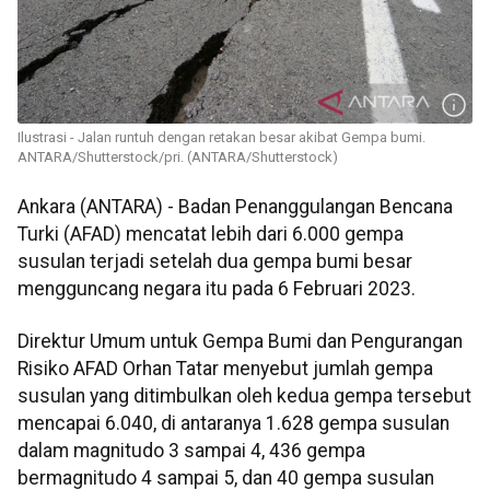
Ilustrasi - Jalan runtuh dengan retakan besar akibat Gempa bumi.
ANTARA/Shutterstock/pri. (ANTARA/Shutterstock)
Ankara (ANTARA) - Badan Penanggulangan Bencana
Turki (AFAD) mencatat lebih dari 6.000 gempa
susulan terjadi setelah dua gempa bumi besar
mengguncang negara itu pada 6 Februari 2023.
Direktur Umum untuk Gempa Bumi dan Pengurangan
Risiko AFAD Orhan Tatar menyebut jumlah gempa
susulan yang ditimbulkan oleh kedua gempa tersebut
mencapai 6.040, di antaranya 1.628 gempa susulan
dalam magnitudo 3 sampai 4, 436 gempa
bermagnitudo 4 sampai 5, dan 40 gempa susulan