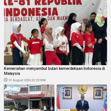
Kemeriahan menyambut bulan kemerdekaan Indonesia di
Malaysia
01 August 2026 22:20 WIB