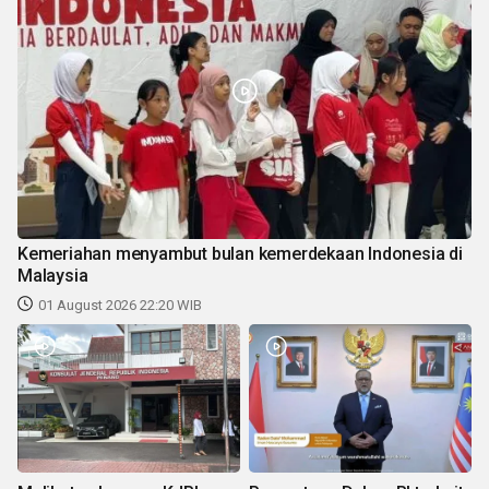
Kemeriahan menyambut bulan kemerdekaan Indonesia di
Malaysia
01 August 2026 22:20 WIB