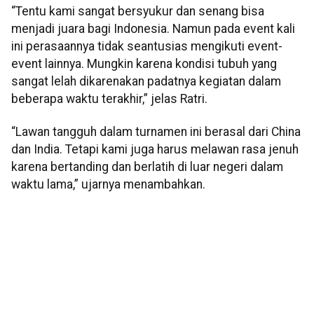
“Tentu kami sangat bersyukur dan senang bisa
menjadi juara bagi Indonesia. Namun pada event kali
ini perasaannya tidak seantusias mengikuti event-
event lainnya. Mungkin karena kondisi tubuh yang
sangat lelah dikarenakan padatnya kegiatan dalam
beberapa waktu terakhir,” jelas Ratri.
“Lawan tangguh dalam turnamen ini berasal dari China
dan India. Tetapi kami juga harus melawan rasa jenuh
karena bertanding dan berlatih di luar negeri dalam
waktu lama,” ujarnya menambahkan.