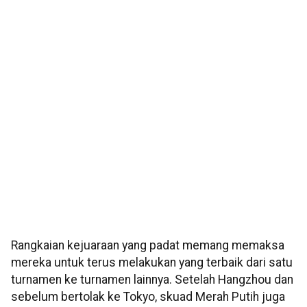
Rangkaian kejuaraan yang padat memang memaksa
mereka untuk terus melakukan yang terbaik dari satu
turnamen ke turnamen lainnya. Setelah Hangzhou dan
sebelum bertolak ke Tokyo, skuad Merah Putih juga