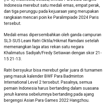
Indonesia merebut satu medali emas, empat perak,
dan tiga perunggu pada kejuaraan yang merupakan
rangkaian mencari poin ke Paralimpiade 2024 Paris
tersebut.
Medali emas dipersembahkan oleh ganda campuran
SL3-SU5 Leani Ratri Oktila/Hikmat Ramdani setelah
memenangkan laga atas rekan satu negara
Khalimatus Sadiyah/Fredy Setiawan dengan skor 21-
15 21-13.
Ratri bersyukur bisa merebut gelar juara di turnamen
yang masuk kalender BWF Para Badminton
International Level 2 tersebut. Pasalnya, semua
pemain Indonesia harus bertanding dalam suasana
jenuh karena sebelumnya bertanding pada ajang
bergengsi Asian Para Games 2022 Hangzhou.