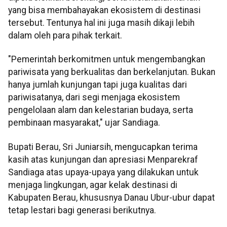
yang bisa membahayakan ekosistem di destinasi
tersebut. Tentunya hal ini juga masih dikaji lebih
dalam oleh para pihak terkait.
"Pemerintah berkomitmen untuk mengembangkan
pariwisata yang berkualitas dan berkelanjutan. Bukan
hanya jumlah kunjungan tapi juga kualitas dari
pariwisatanya, dari segi menjaga ekosistem
pengelolaan alam dan kelestarian budaya, serta
pembinaan masyarakat," ujar Sandiaga.
Bupati Berau, Sri Juniarsih, mengucapkan terima
kasih atas kunjungan dan apresiasi Menparekraf
Sandiaga atas upaya-upaya yang dilakukan untuk
menjaga lingkungan, agar kelak destinasi di
Kabupaten Berau, khususnya Danau Ubur-ubur dapat
tetap lestari bagi generasi berikutnya.