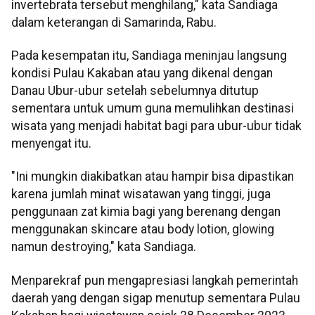
invertebrata tersebut menghilang," kata Sandiaga
dalam keterangan di Samarinda, Rabu.
Pada kesempatan itu, Sandiaga meninjau langsung
kondisi Pulau Kakaban atau yang dikenal dengan
Danau Ubur-ubur setelah sebelumnya ditutup
sementara untuk umum guna memulihkan destinasi
wisata yang menjadi habitat bagi para ubur-ubur tidak
menyengat itu.
"Ini mungkin diakibatkan atau hampir bisa dipastikan
karena jumlah minat wisatawan yang tinggi, juga
penggunaan zat kimia bagi yang berenang dengan
menggunakan skincare atau body lotion, glowing
namun destroying," kata Sandiaga.
Menparekraf pun mengapresiasi langkah pemerintah
daerah yang dengan sigap menutup sementara Pulau