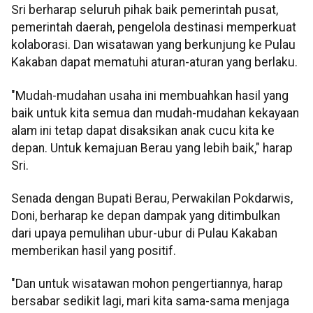
Sri berharap seluruh pihak baik pemerintah pusat,
pemerintah daerah, pengelola destinasi memperkuat
kolaborasi. Dan wisatawan yang berkunjung ke Pulau
Kakaban dapat mematuhi aturan-aturan yang berlaku.
"Mudah-mudahan usaha ini membuahkan hasil yang
baik untuk kita semua dan mudah-mudahan kekayaan
alam ini tetap dapat disaksikan anak cucu kita ke
depan. Untuk kemajuan Berau yang lebih baik," harap
Sri.
Senada dengan Bupati Berau, Perwakilan Pokdarwis,
Doni, berharap ke depan dampak yang ditimbulkan
dari upaya pemulihan ubur-ubur di Pulau Kakaban
memberikan hasil yang positif.
"Dan untuk wisatawan mohon pengertiannya, harap
bersabar sedikit lagi, mari kita sama-sama menjaga