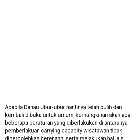
Apabila Danau Ubur-ubur nantinya telah pulih dan
kembali dibuka untuk umum, kemungkinan akan ada
beberapa peraturan yang diberlakukan di antaranya
pemberlakuan carrying capacity wisatawan tidak
diperbolehkan berenang, serta melakukan hal lain