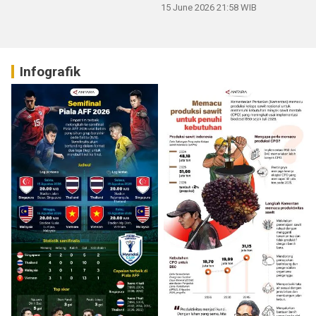
15 June 2026 21:58 WIB
Infografik