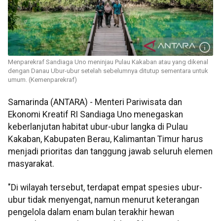
Menparekraf Sandiaga Uno meninjau Pulau Kakaban atau yang dikenal
dengan Danau Ubur-ubur setelah sebelumnya ditutup sementara untuk
umum. (Kemenparekraf)
Samarinda (ANTARA) - Menteri Pariwisata dan
Ekonomi Kreatif RI Sandiaga Uno menegaskan
keberlanjutan habitat ubur-ubur langka di Pulau
Kakaban, Kabupaten Berau, Kalimantan Timur harus
menjadi prioritas dan tanggung jawab seluruh elemen
masyarakat.
"Di wilayah tersebut, terdapat empat spesies ubur-
ubur tidak menyengat, namun menurut keterangan
pengelola dalam enam bulan terakhir hewan