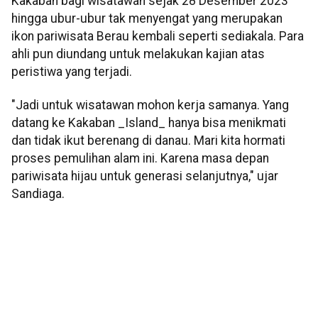
Kakaban bagi wisatawan sejak 28 Desember 2023
hingga ubur-ubur tak menyengat yang merupakan
ikon pariwisata Berau kembali seperti sediakala. Para
ahli pun diundang untuk melakukan kajian atas
peristiwa yang terjadi.
"Jadi untuk wisatawan mohon kerja samanya. Yang
datang ke Kakaban _Island_ hanya bisa menikmati
dan tidak ikut berenang di danau. Mari kita hormati
proses pemulihan alam ini. Karena masa depan
pariwisata hijau untuk generasi selanjutnya," ujar
Sandiaga.