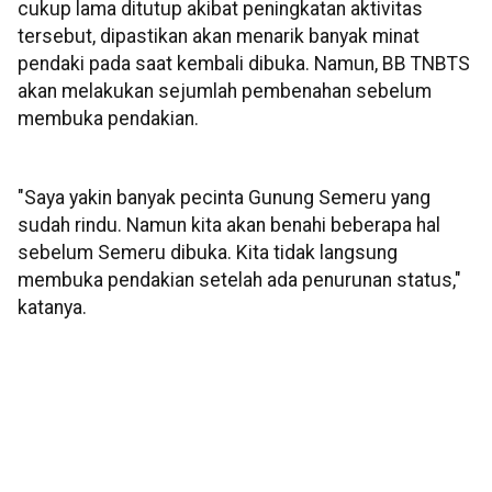
cukup lama ditutup akibat peningkatan aktivitas
tersebut, dipastikan akan menarik banyak minat
pendaki pada saat kembali dibuka. Namun, BB TNBTS
akan melakukan sejumlah pembenahan sebelum
membuka pendakian.
"Saya yakin banyak pecinta Gunung Semeru yang
sudah rindu. Namun kita akan benahi beberapa hal
sebelum Semeru dibuka. Kita tidak langsung
membuka pendakian setelah ada penurunan status,"
katanya.