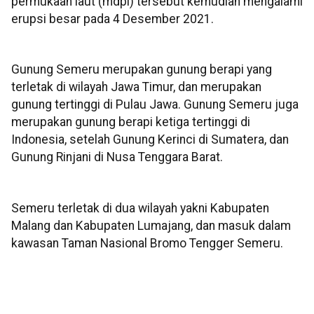
permukaan laut (mdpl) tersebut kemudian mengalami
erupsi besar pada 4 Desember 2021.
Gunung Semeru merupakan gunung berapi yang
terletak di wilayah Jawa Timur, dan merupakan
gunung tertinggi di Pulau Jawa. Gunung Semeru juga
merupakan gunung berapi ketiga tertinggi di
Indonesia, setelah Gunung Kerinci di Sumatera, dan
Gunung Rinjani di Nusa Tenggara Barat.
Semeru terletak di dua wilayah yakni Kabupaten
Malang dan Kabupaten Lumajang, dan masuk dalam
kawasan Taman Nasional Bromo Tengger Semeru.