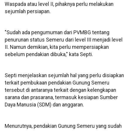
Waspada atau level II, pihaknya perlu melakukan
sejumlah persiapan.
"Sudah ada pengumuman dari PVMBG tentang
penurunan status Semeru dari level III menjadi level
II. Namun demikian, kita perlu mempersiapkan
sebelum pendakian dibuka," kata Septi.
Septi menjelaskan sejumlah hal yang perlu disiapkan
terkait pembukaan pendakian Gunung Semeru
tersebut di antaranya terkait dengan kelengkapan
sarana dan prasarana, termasuk kesiapan Sumber
Daya Manusia (SDM) dan anggaran.
Menurutnya, pendakian Gunung Semeru yang sudah