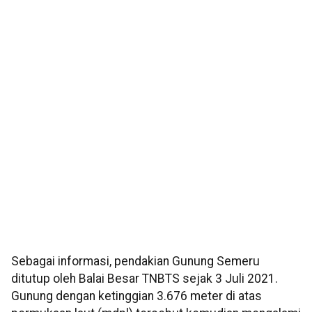
Sebagai informasi, pendakian Gunung Semeru
ditutup oleh Balai Besar TNBTS sejak 3 Juli 2021.
Gunung dengan ketinggian 3.676 meter di atas