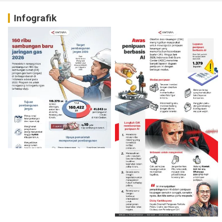
Infografik