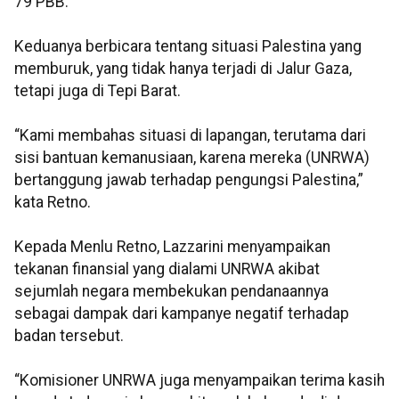
79 PBB.
Keduanya berbicara tentang situasi Palestina yang
memburuk, yang tidak hanya terjadi di Jalur Gaza,
tetapi juga di Tepi Barat.
“Kami membahas situasi di lapangan, terutama dari
sisi bantuan kemanusiaan, karena mereka (UNRWA)
bertanggung jawab terhadap pengungsi Palestina,”
kata Retno.
Kepada Menlu Retno, Lazzarini menyampaikan
tekanan finansial yang dialami UNRWA akibat
sejumlah negara membekukan pendanaannya
sebagai dampak dari kampanye negatif terhadap
badan tersebut.
“Komisioner UNRWA juga menyampaikan terima kasih