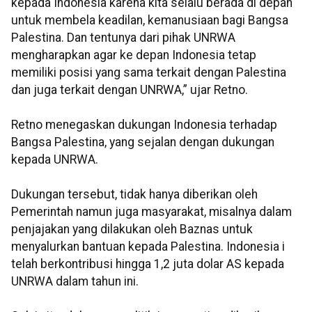
kepada Indonesia karena kita selalu berada di depan
untuk membela keadilan, kemanusiaan bagi Bangsa
Palestina. Dan tentunya dari pihak UNRWA
mengharapkan agar ke depan Indonesia tetap
memiliki posisi yang sama terkait dengan Palestina
dan juga terkait dengan UNRWA,” ujar Retno.
Retno menegaskan dukungan Indonesia terhadap
Bangsa Palestina, yang sejalan dengan dukungan
kepada UNRWA.
Dukungan tersebut, tidak hanya diberikan oleh
Pemerintah namun juga masyarakat, misalnya dalam
penjajakan yang dilakukan oleh Baznas untuk
menyalurkan bantuan kepada Palestina. Indonesia i
telah berkontribusi hingga 1,2 juta dolar AS kepada
UNRWA dalam tahun ini.