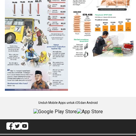
Unduh Mobile Apps untuk iOS dan Android