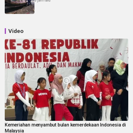
3 jam lalu
Video
Kemeriahan menyambut bulan kemerdekaan Indonesia di
Malaysia