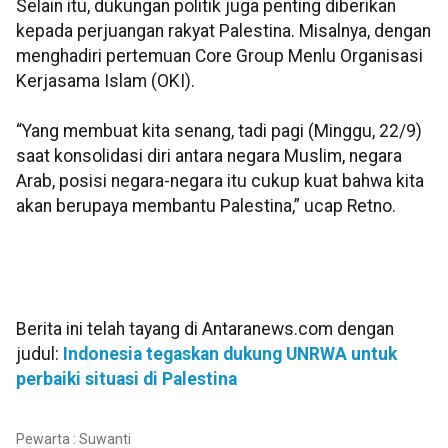
Selain itu, dukungan politik juga penting diberikan
kepada perjuangan rakyat Palestina. Misalnya, dengan
menghadiri pertemuan Core Group Menlu Organisasi
Kerjasama Islam (OKI).
“Yang membuat kita senang, tadi pagi (Minggu, 22/9)
saat konsolidasi diri antara negara Muslim, negara
Arab, posisi negara-negara itu cukup kuat bahwa kita
akan berupaya membantu Palestina,” ucap Retno.
Berita ini telah tayang di Antaranews.com dengan
judul:
Indonesia tegaskan dukung UNRWA untuk
perbaiki situasi di Palestina
Pewarta : Suwanti