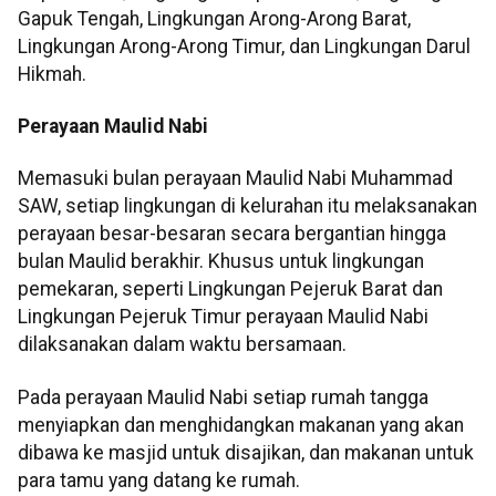
Gapuk Tengah, Lingkungan Arong-Arong Barat,
Lingkungan Arong-Arong Timur, dan Lingkungan Darul
Hikmah.
Perayaan Maulid Nabi
Memasuki bulan perayaan Maulid Nabi Muhammad
SAW, setiap lingkungan di kelurahan itu melaksanakan
perayaan besar-besaran secara bergantian hingga
bulan Maulid berakhir. Khusus untuk lingkungan
pemekaran, seperti Lingkungan Pejeruk Barat dan
Lingkungan Pejeruk Timur perayaan Maulid Nabi
dilaksanakan dalam waktu bersamaan.
Pada perayaan Maulid Nabi setiap rumah tangga
menyiapkan dan menghidangkan makanan yang akan
dibawa ke masjid untuk disajikan, dan makanan untuk
para tamu yang datang ke rumah.