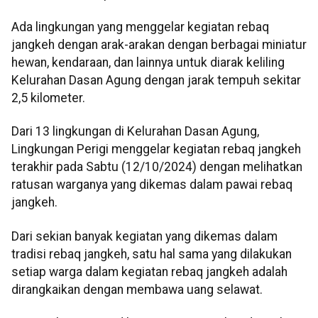
Ada lingkungan yang menggelar kegiatan rebaq
jangkeh dengan arak-arakan dengan berbagai miniatur
hewan, kendaraan, dan lainnya untuk diarak keliling
Kelurahan Dasan Agung dengan jarak tempuh sekitar
2,5 kilometer.
Dari 13 lingkungan di Kelurahan Dasan Agung,
Lingkungan Perigi menggelar kegiatan rebaq jangkeh
terakhir pada Sabtu (12/10/2024) dengan melihatkan
ratusan warganya yang dikemas dalam pawai rebaq
jangkeh.
Dari sekian banyak kegiatan yang dikemas dalam
tradisi rebaq jangkeh, satu hal sama yang dilakukan
setiap warga dalam kegiatan rebaq jangkeh adalah
dirangkaikan dengan membawa uang selawat.