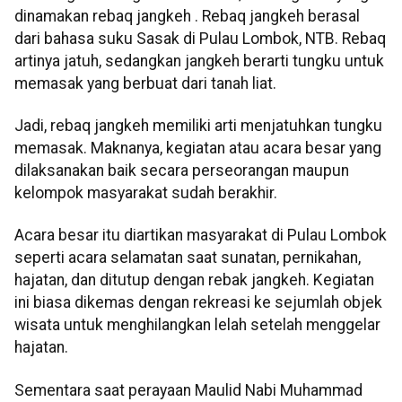
dinamakan rebaq jangkeh . Rebaq jangkeh berasal
dari bahasa suku Sasak di Pulau Lombok, NTB. Rebaq
artinya jatuh, sedangkan jangkeh berarti tungku untuk
memasak yang berbuat dari tanah liat.
Jadi, rebaq jangkeh memiliki arti menjatuhkan tungku
memasak. Maknanya, kegiatan atau acara besar yang
dilaksanakan baik secara perseorangan maupun
kelompok masyarakat sudah berakhir.
Acara besar itu diartikan masyarakat di Pulau Lombok
seperti acara selamatan saat sunatan, pernikahan,
hajatan, dan ditutup dengan rebak jangkeh. Kegiatan
ini biasa dikemas dengan rekreasi ke sejumlah objek
wisata untuk menghilangkan lelah setelah menggelar
hajatan.
Sementara saat perayaan Maulid Nabi Muhammad