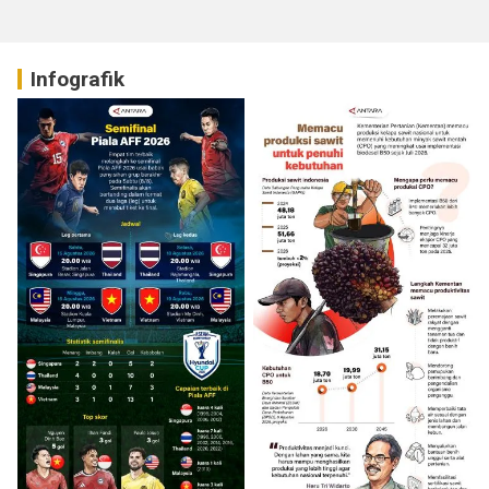
Infografik