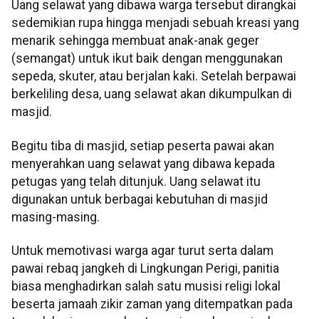
Uang selawat yang dibawa warga tersebut dirangkai
sedemikian rupa hingga menjadi sebuah kreasi yang
menarik sehingga membuat anak-anak geger
(semangat) untuk ikut baik dengan menggunakan
sepeda, skuter, atau berjalan kaki. Setelah berpawai
berkeliling desa, uang selawat akan dikumpulkan di
masjid.
Begitu tiba di masjid, setiap peserta pawai akan
menyerahkan uang selawat yang dibawa kepada
petugas yang telah ditunjuk. Uang selawat itu
digunakan untuk berbagai kebutuhan di masjid
masing-masing.
Untuk memotivasi warga agar turut serta dalam
pawai rebaq jangkeh di Lingkungan Perigi, panitia
biasa menghadirkan salah satu musisi religi lokal
beserta jamaah zikir zaman yang ditempatkan pada