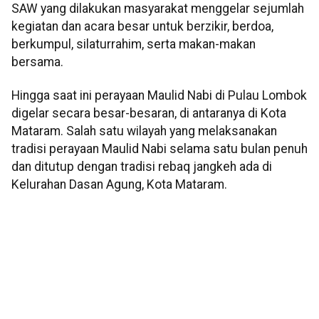
SAW yang dilakukan masyarakat menggelar sejumlah
kegiatan dan acara besar untuk berzikir, berdoa,
berkumpul, silaturrahim, serta makan-makan
bersama.
Hingga saat ini perayaan Maulid Nabi di Pulau Lombok
digelar secara besar-besaran, di antaranya di Kota
Mataram. Salah satu wilayah yang melaksanakan
tradisi perayaan Maulid Nabi selama satu bulan penuh
dan ditutup dengan tradisi rebaq jangkeh ada di
Kelurahan Dasan Agung, Kota Mataram.