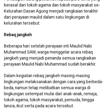
berasal dari tokoh agama dan tokoh masyarakat se-
Kelurahan Dasan Agung menjadi rangkaian terakhir
dari perayaan maulid dalam satu lingkungan di
kelurahan tersebut.
Rebaq jangkeh
Beberapa hari setelah perayaan inti Maulid Nabi
Muhammad SAW, warga menggelar acara rebaq
jangkeh yang menjadi penanda semua rangkaikan
perayaan Maulid Nabi Muhammad sudah berakhir.
Dalam kegiatan rebaq jangkeh masing-masing
lingkungan melaksanakan dengan cara yang berbeda-
beda, namun tetap melibatkan semua warga di
lingkungan setempat mulai dari anak-anak, remaja,
tokoh agama, tokoh masyarakat, pemuda, hingga
lansia, ikut serta pada acara tersebut.