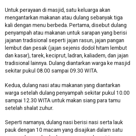
Untuk perayaan di masjid, satu keluarga akan
mengantarkan makanan atau dulang sebanyak tiga
kali dengan menu berbeda. Pertama, disebut dulang
penyampah atau makanan untuk sarapan yang berisi
jajanan tradisional seperti jajan rasun, jajan pangan
lembut dan pesak (jajan sejenis dodol hitam lembut
dan kasar), tarek, keciprut, ladran, kaliadem, dan jajan
tradisional lainnya. Dulang diantarkan warga ke masjid
sekitar pukul 08.00 sampai 09.30 WITA.
Kedua, dulang nasi atau makanan yang diantarkan
warga setelah dulang penyampah sekitar pukul 10.00
sampai 12.30 WITA untuk makan siang para tamu
setelah shalat zuhur.
Seperti namanya, dulang nasi berisi nasi serta lauk
pauk dengan 10 macam yang disajikan dalam satu