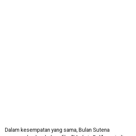
Dalam kesempatan yang sama, Bulan Sutena