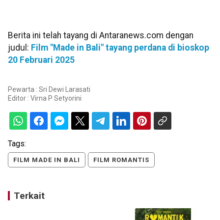
Berita ini telah tayang di Antaranews.com dengan
judul:
Film "Made in Bali" tayang perdana di bioskop
20 Februari 2025
Pewarta : Sri Dewi Larasati
Editor :
Virna P Setyorini
Tags:
FILM MADE IN BALI
FILM ROMANTIS
Terkait