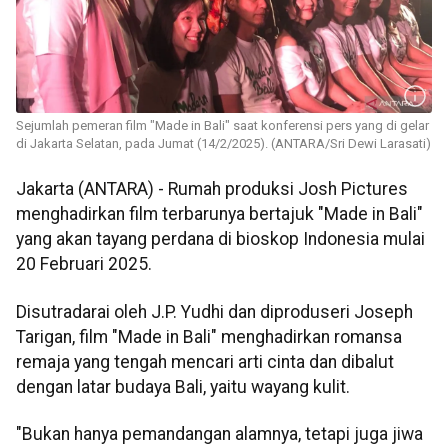
Sejumlah pemeran film "Made in Bali" saat konferensi pers yang di gelar
di Jakarta Selatan, pada Jumat (14/2/2025). (ANTARA/Sri Dewi Larasati)
Jakarta (ANTARA) - Rumah produksi Josh Pictures
menghadirkan film terbarunya bertajuk "Made in Bali"
yang akan tayang perdana di bioskop Indonesia mulai
20 Februari 2025.
Disutradarai oleh J.P. Yudhi dan diproduseri Joseph
Tarigan, film "Made in Bali" menghadirkan romansa
remaja yang tengah mencari arti cinta dan dibalut
dengan latar budaya Bali, yaitu wayang kulit.
"Bukan hanya pemandangan alamnya, tetapi juga jiwa