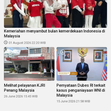
Kemeriahan menyambut bulan kemerdekaan Indonesia di
Malaysia
01 August 2026 22:20 WIB
Melihat pelayanan KJRI
Pernyataan Dubes RI terkait
Penang Malaysia
kasus penganiayaan WNI di
Malaysia
26 June 2026 15:45 WIB
15 June 2026 21:58 WIB