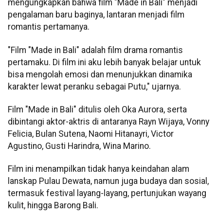
mengungkapkan bahwa film "Made in Bali" menjadi
pengalaman baru baginya, lantaran menjadi film
romantis pertamanya.
"Film "Made in Bali" adalah film drama romantis
pertamaku. Di film ini aku lebih banyak belajar untuk
bisa mengolah emosi dan menunjukkan dinamika
karakter lewat peranku sebagai Putu," ujarnya.
Film "Made in Bali" ditulis oleh Oka Aurora, serta
dibintangi aktor-aktris di antaranya Rayn Wijaya, Vonny
Felicia, Bulan Sutena, Naomi Hitanayri, Victor
Agustino, Gusti Harindra, Wina Marino.
Film ini menampilkan tidak hanya keindahan alam
lanskap Pulau Dewata, namun juga budaya dan sosial,
termasuk festival layang-layang, pertunjukan wayang
kulit, hingga Barong Bali.