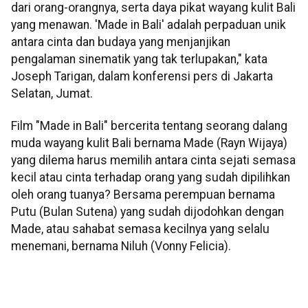
dari orang-orangnya, serta daya pikat wayang kulit Bali
yang menawan. 'Made in Bali' adalah perpaduan unik
antara cinta dan budaya yang menjanjikan
pengalaman sinematik yang tak terlupakan," kata
Joseph Tarigan, dalam konferensi pers di Jakarta
Selatan, Jumat.
Film "Made in Bali" bercerita tentang seorang dalang
muda wayang kulit Bali bernama Made (Rayn Wijaya)
yang dilema harus memilih antara cinta sejati semasa
kecil atau cinta terhadap orang yang sudah dipilihkan
oleh orang tuanya? Bersama perempuan bernama
Putu (Bulan Sutena) yang sudah dijodohkan dengan
Made, atau sahabat semasa kecilnya yang selalu
menemani, bernama Niluh (Vonny Felicia).