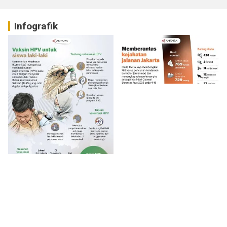
Infografik