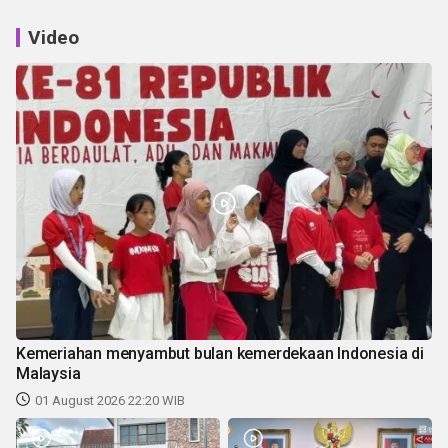
Video
Kemeriahan menyambut bulan kemerdekaan Indonesia di
Malaysia
01 August 2026 22:20 WIB