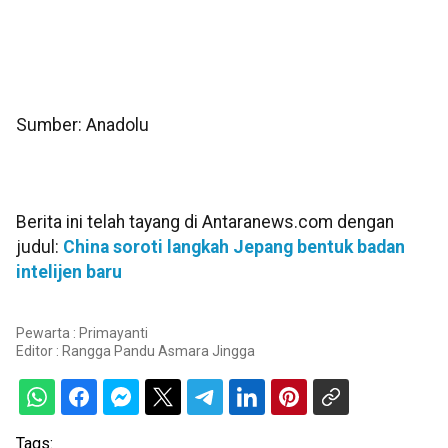
Sumber: Anadolu
Berita ini telah tayang di Antaranews.com dengan
judul:
China soroti langkah Jepang bentuk badan
intelijen baru
Pewarta : Primayanti
Editor :
Rangga Pandu Asmara Jingga
Tags: