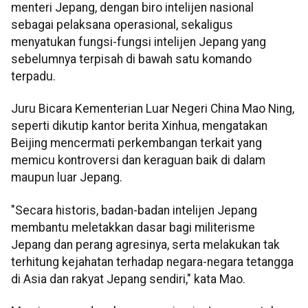
menteri Jepang, dengan biro intelijen nasional
sebagai pelaksana operasional, sekaligus
menyatukan fungsi-fungsi intelijen Jepang yang
sebelumnya terpisah di bawah satu komando
terpadu.
Juru Bicara Kementerian Luar Negeri China Mao Ning,
seperti dikutip kantor berita Xinhua, mengatakan
Beijing mencermati perkembangan terkait yang
memicu kontroversi dan keraguan baik di dalam
maupun luar Jepang.
"Secara historis, badan-badan intelijen Jepang
membantu meletakkan dasar bagi militerisme
Jepang dan perang agresinya, serta melakukan tak
terhitung kejahatan terhadap negara-negara tetangga
di Asia dan rakyat Jepang sendiri," kata Mao.