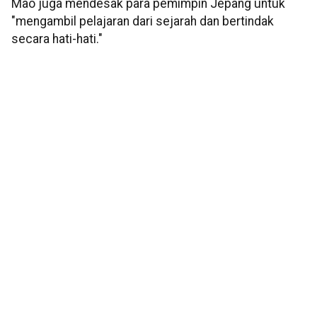
Mao juga mendesak para pemimpin Jepang untuk
"mengambil pelajaran dari sejarah dan bertindak
secara hati-hati."