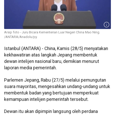
Arsip foto - Juru Bicara Kementerian Luar Negeri China Mao Ning.
/ANTARA/Anadolu/py.
Istanbul (ANTARA) - China, Kamis (28/5) menyatakan
kekhawatiran atas langkah Jepang membentuk
dewan intelijen nasional baru, demikian menurut
laporan media pemerintah.
Parlemen Jepang, Rabu (27/5) melalui pemungutan
suara mayoritas, mengesahkan undang-undang untuk
membentuk badan yang bertujuan memperkuat
kemampuan intelijen pemerintah tersebut.
Dewan itu akan dipimpin langsung oleh perdana