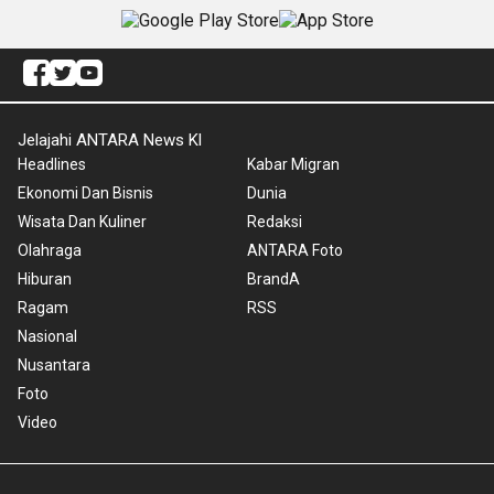
Jelajahi ANTARA News Kl
Headlines
Kabar Migran
Ekonomi Dan Bisnis
Dunia
Wisata Dan Kuliner
Redaksi
Olahraga
ANTARA Foto
Hiburan
BrandA
Ragam
RSS
Nasional
Nusantara
Foto
Video