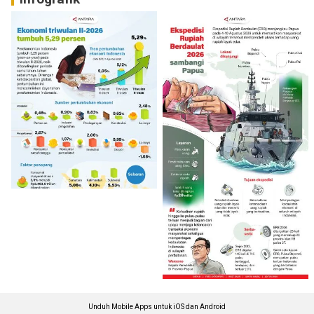
Unduh Mobile Apps untuk iOS dan Android