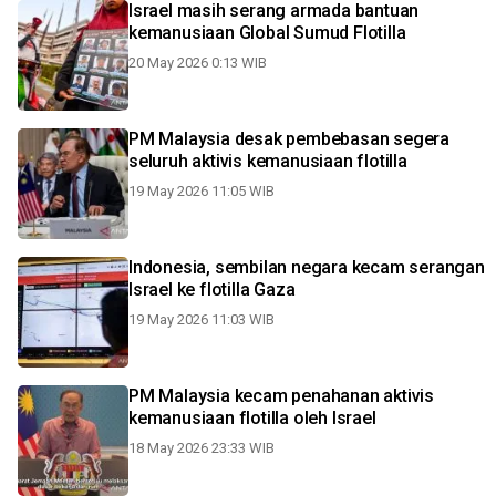
Israel masih serang armada bantuan
kemanusiaan Global Sumud Flotilla
20 May 2026 0:13 WIB
PM Malaysia desak pembebasan segera
seluruh aktivis kemanusiaan flotilla
19 May 2026 11:05 WIB
Indonesia, sembilan negara kecam serangan
Israel ke flotilla Gaza
19 May 2026 11:03 WIB
PM Malaysia kecam penahanan aktivis
kemanusiaan flotilla oleh Israel
18 May 2026 23:33 WIB