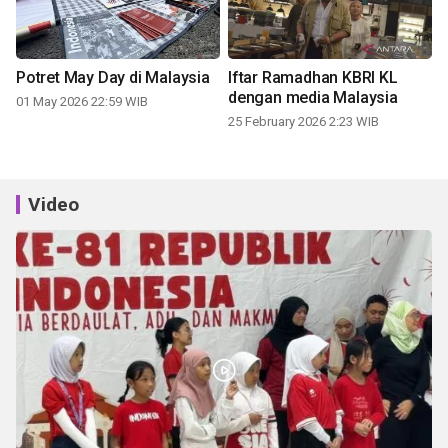
Potret May Day di Malaysia
Iftar Ramadhan KBRI KL
dengan media Malaysia
01 May 2026 22:59 WIB
25 February 2026 2:23 WIB
Video