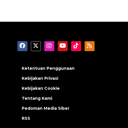
Ketentuan Penggunaan
Kebijakan Privasi
Kebijakan Cookie
Tentang Kami
Pedoman Media Siber
RSS