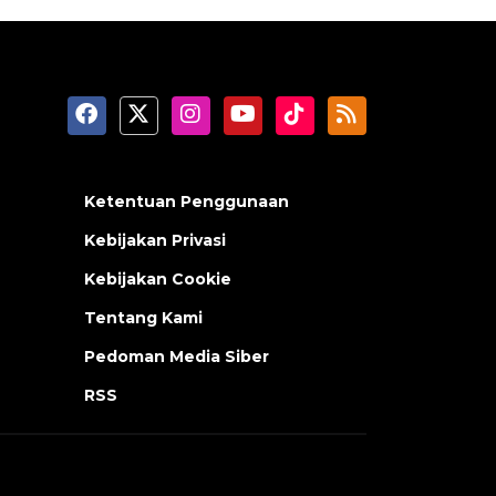
Ketentuan Penggunaan
Kebijakan Privasi
Kebijakan Cookie
Tentang Kami
Pedoman Media Siber
RSS