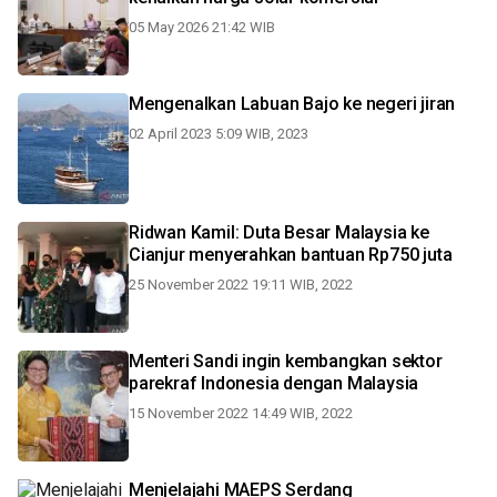
05 May 2026 21:42 WIB
Mengenalkan Labuan Bajo ke negeri jiran
02 April 2023 5:09 WIB, 2023
Ridwan Kamil: Duta Besar Malaysia ke
Cianjur menyerahkan bantuan Rp750 juta
25 November 2022 19:11 WIB, 2022
Menteri Sandi ingin kembangkan sektor
parekraf Indonesia dengan Malaysia
15 November 2022 14:49 WIB, 2022
Menjelajahi MAEPS Serdang