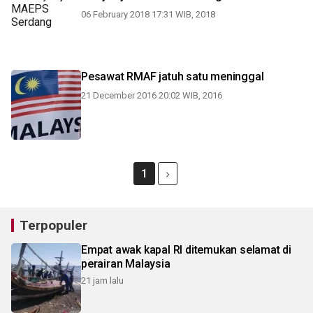
06 February 2018 17:31 WIB, 2018
Pesawat RMAF jatuh satu meninggal
21 December 2016 20:02 WIB, 2016
1
Terpopuler
Empat awak kapal RI ditemukan selamat di
perairan Malaysia
21 jam lalu