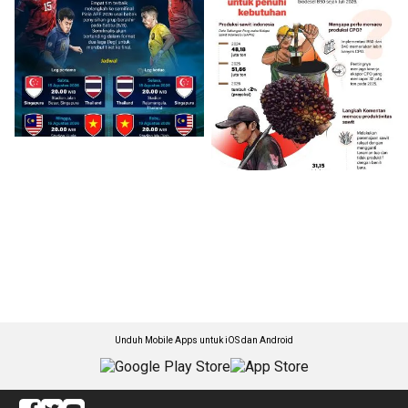
Unduh Mobile Apps untuk iOS dan Android