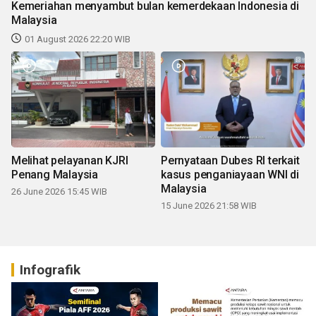
Kemeriahan menyambut bulan kemerdekaan Indonesia di
Malaysia
01 August 2026 22:20 WIB
Melihat pelayanan KJRI
Pernyataan Dubes RI terkait
Penang Malaysia
kasus penganiayaan WNI di
Malaysia
26 June 2026 15:45 WIB
15 June 2026 21:58 WIB
Infografik