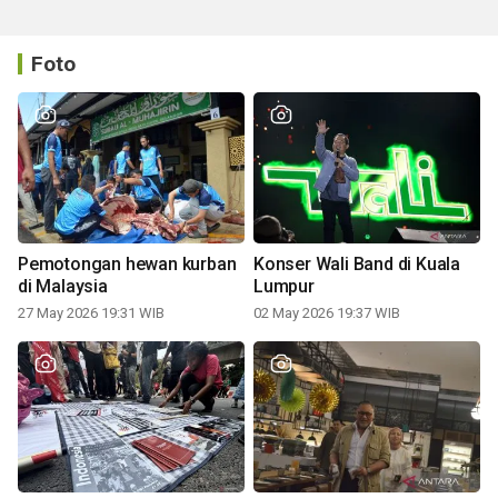
Foto
Pemotongan hewan kurban
Konser Wali Band di Kuala
di Malaysia
Lumpur
27 May 2026 19:31 WIB
02 May 2026 19:37 WIB