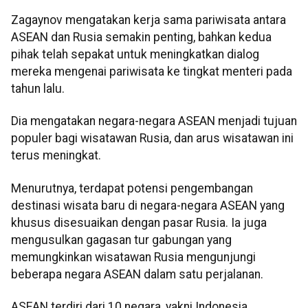
Zagaynov mengatakan kerja sama pariwisata antara
ASEAN dan Rusia semakin penting, bahkan kedua
pihak telah sepakat untuk meningkatkan dialog
mereka mengenai pariwisata ke tingkat menteri pada
tahun lalu.
Dia mengatakan negara-negara ASEAN menjadi tujuan
populer bagi wisatawan Rusia, dan arus wisatawan ini
terus meningkat.
Menurutnya, terdapat potensi pengembangan
destinasi wisata baru di negara-negara ASEAN yang
khusus disesuaikan dengan pasar Rusia. Ia juga
mengusulkan gagasan tur gabungan yang
memungkinkan wisatawan Rusia mengunjungi
beberapa negara ASEAN dalam satu perjalanan.
ASEAN terdiri dari 10 negara, yakni Indonesia,