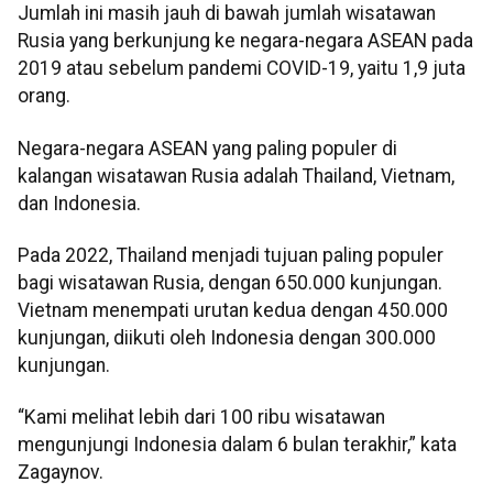
Jumlah ini masih jauh di bawah jumlah wisatawan
Rusia yang berkunjung ke negara-negara ASEAN pada
2019 atau sebelum pandemi COVID-19, yaitu 1,9 juta
orang.
Negara-negara ASEAN yang paling populer di
kalangan wisatawan Rusia adalah Thailand, Vietnam,
dan Indonesia.
Pada 2022, Thailand menjadi tujuan paling populer
bagi wisatawan Rusia, dengan 650.000 kunjungan.
Vietnam menempati urutan kedua dengan 450.000
kunjungan, diikuti oleh Indonesia dengan 300.000
kunjungan.
“Kami melihat lebih dari 100 ribu wisatawan
mengunjungi Indonesia dalam 6 bulan terakhir,” kata
Zagaynov.