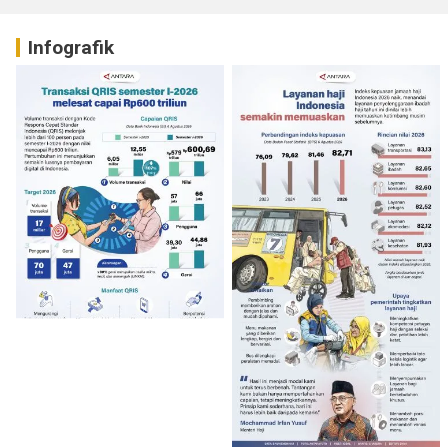
Infografik