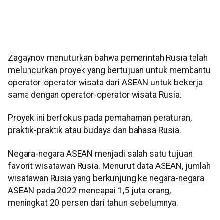
Zagaynov menuturkan bahwa pemerintah Rusia telah
meluncurkan proyek yang bertujuan untuk membantu
operator-operator wisata dari ASEAN untuk bekerja
sama dengan operator-operator wisata Rusia.
Proyek ini berfokus pada pemahaman peraturan,
praktik-praktik atau budaya dan bahasa Rusia.
Negara-negara ASEAN menjadi salah satu tujuan
favorit wisatawan Rusia. Menurut data ASEAN, jumlah
wisatawan Rusia yang berkunjung ke negara-negara
ASEAN pada 2022 mencapai 1,5 juta orang,
meningkat 20 persen dari tahun sebelumnya.