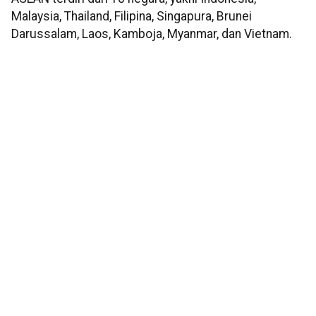
Malaysia, Thailand, Filipina, Singapura, Brunei
Darussalam, Laos, Kamboja, Myanmar, dan Vietnam.