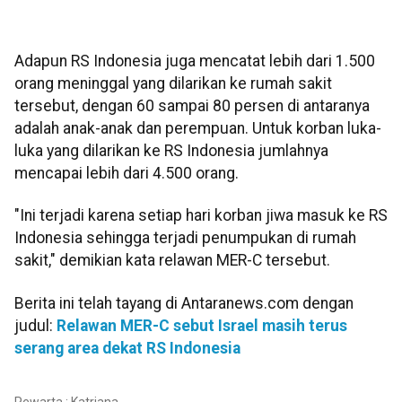
Adapun RS Indonesia juga mencatat lebih dari 1.500
orang meninggal yang dilarikan ke rumah sakit
tersebut, dengan 60 sampai 80 persen di antaranya
adalah anak-anak dan perempuan. Untuk korban luka-
luka yang dilarikan ke RS Indonesia jumlahnya
mencapai lebih dari 4.500 orang.
"Ini terjadi karena setiap hari korban jiwa masuk ke RS
Indonesia sehingga terjadi penumpukan di rumah
sakit," demikian kata relawan MER-C tersebut.
Berita ini telah tayang di Antaranews.com dengan
judul:
Relawan MER-C sebut Israel masih terus
serang area dekat RS Indonesia