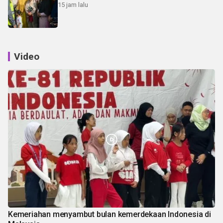
15 jam lalu
Video
Kemeriahan menyambut bulan kemerdekaan Indonesia di