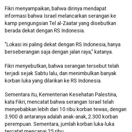
Fikri menyampaikan, bahwa dirinya mendapat
informasi bahwa Israel melancarkan serangan ke
kamp pengungsian Tel al-Zaatar yang disebutkan
berada dekat dengan RS Indonesia.
"Lokasi ini paling dekat dengan RS Indonesia, hanya
berseberangan saja dengan jalan raya," katanya.
Fikri menyebutkan, bahwa serangan tersebut telah
terjadi sejak Sabtu lalu, dan menimbulkan banyak
korban luka yang dilarikan ke RS Indonesia.
Sementara itu, Kementerian Kesehatan Palestina,
kata Fikri, mencatat bahwa serangan Israel telah
menyebabkan lebih dari 10 ribu korban tewas, dengan
3.900 di antaranya adalah anak-anak, 2.300 korban
perempuan. Sementara, jumlah korban luka-luka
tercatat mencapai 25 ribu.