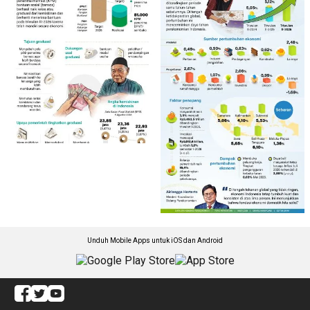
Unduh Mobile Apps untuk iOS dan Android