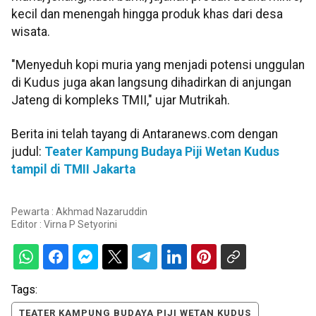
kecil dan menengah hingga produk khas dari desa
wisata.
"Menyeduh kopi muria yang menjadi potensi unggulan
di Kudus juga akan langsung dihadirkan di anjungan
Jateng di kompleks TMII," ujar Mutrikah.
Berita ini telah tayang di Antaranews.com dengan
judul:
Teater Kampung Budaya Piji Wetan Kudus
tampil di TMII Jakarta
Pewarta : Akhmad Nazaruddin
Editor :
Virna P Setyorini
Tags:
TEATER KAMPUNG BUDAYA PIJI WETAN KUDUS