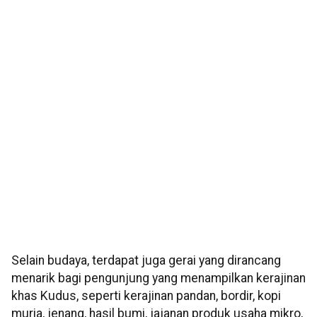
Selain budaya, terdapat juga gerai yang dirancang
menarik bagi pengunjung yang menampilkan kerajinan
khas Kudus, seperti kerajinan pandan, bordir, kopi
muria, jenang, hasil bumi, jajanan produk usaha mikro,