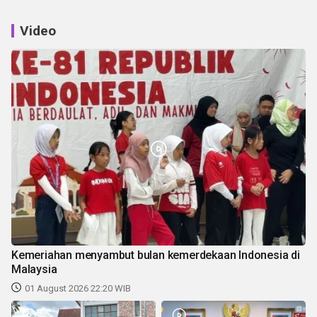
Video
Kemeriahan menyambut bulan kemerdekaan Indonesia di
Malaysia
01 August 2026 22:20 WIB