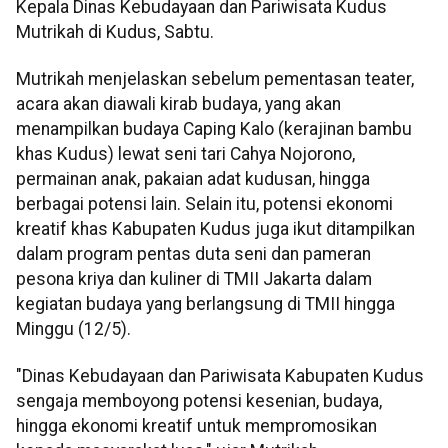
Kepala Dinas Kebudayaan dan Pariwisata Kudus
Mutrikah di Kudus, Sabtu.
Mutrikah menjelaskan sebelum pementasan teater,
acara akan diawali kirab budaya, yang akan
menampilkan budaya Caping Kalo (kerajinan bambu
khas Kudus) lewat seni tari Cahya Nojorono,
permainan anak, pakaian adat kudusan, hingga
berbagai potensi lain. Selain itu, potensi ekonomi
kreatif khas Kabupaten Kudus juga ikut ditampilkan
dalam program pentas duta seni dan pameran
pesona kriya dan kuliner di TMII Jakarta dalam
kegiatan budaya yang berlangsung di TMII hingga
Minggu (12/5).
"Dinas Kebudayaan dan Pariwisata Kabupaten Kudus
sengaja memboyong potensi kesenian, budaya,
hingga ekonomi kreatif untuk mempromosikan