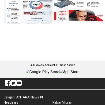
Unduh Mobile Apps untuk iOS dan Android
Jelajahi ANTARA News Kl
Headlines
Kabar Migran