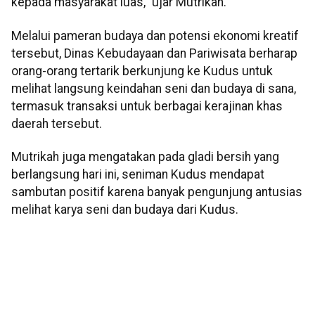
kepada masyarakat luas," ujar Mutrikah.
Melalui pameran budaya dan potensi ekonomi kreatif
tersebut, Dinas Kebudayaan dan Pariwisata berharap
orang-orang tertarik berkunjung ke Kudus untuk
melihat langsung keindahan seni dan budaya di sana,
termasuk transaksi untuk berbagai kerajinan khas
daerah tersebut.
Mutrikah juga mengatakan pada gladi bersih yang
berlangsung hari ini, seniman Kudus mendapat
sambutan positif karena banyak pengunjung antusias
melihat karya seni dan budaya dari Kudus.