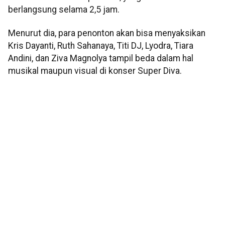
berlangsung selama 2,5 jam.
Menurut dia, para penonton akan bisa menyaksikan
Kris Dayanti, Ruth Sahanaya, Titi DJ, Lyodra, Tiara
Andini, dan Ziva Magnolya tampil beda dalam hal
musikal maupun visual di konser Super Diva.