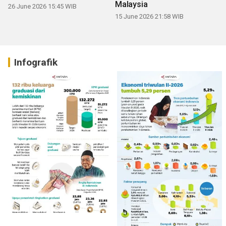
Malaysia
26 June 2026 15:45 WIB
15 June 2026 21:58 WIB
Infografik