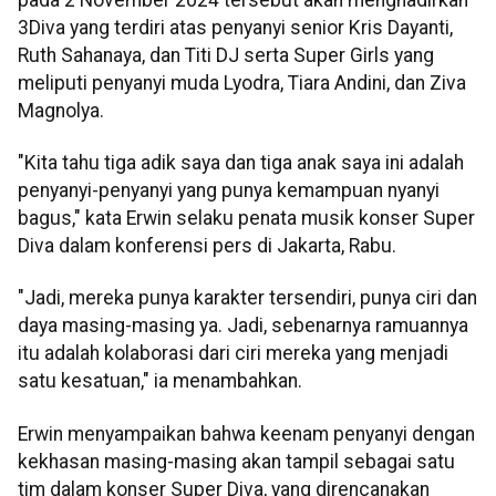
3Diva yang terdiri atas penyanyi senior Kris Dayanti,
Ruth Sahanaya, dan Titi DJ serta Super Girls yang
meliputi penyanyi muda Lyodra, Tiara Andini, dan Ziva
Magnolya.
"Kita tahu tiga adik saya dan tiga anak saya ini adalah
penyanyi-penyanyi yang punya kemampuan nyanyi
bagus," kata Erwin selaku penata musik konser Super
Diva dalam konferensi pers di Jakarta, Rabu.
"Jadi, mereka punya karakter tersendiri, punya ciri dan
daya masing-masing ya. Jadi, sebenarnya ramuannya
itu adalah kolaborasi dari ciri mereka yang menjadi
satu kesatuan," ia menambahkan.
Erwin menyampaikan bahwa keenam penyanyi dengan
kekhasan masing-masing akan tampil sebagai satu
tim dalam konser Super Diva, yang direncanakan