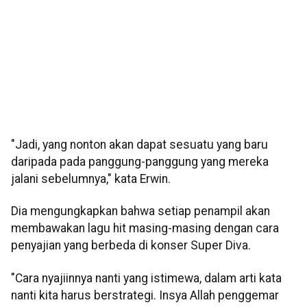
"Jadi, yang nonton akan dapat sesuatu yang baru
daripada pada panggung-panggung yang mereka
jalani sebelumnya," kata Erwin.
Dia mengungkapkan bahwa setiap penampil akan
membawakan lagu hit masing-masing dengan cara
penyajian yang berbeda di konser Super Diva.
"Cara nyajiinnya nanti yang istimewa, dalam arti kata
nanti kita harus berstrategi. Insya Allah penggemar