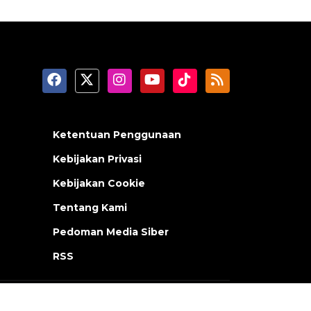
Ketentuan Penggunaan
Kebijakan Privasi
Kebijakan Cookie
Tentang Kami
Pedoman Media Siber
RSS