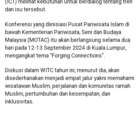
(ICT) melihat kebutuhan untuk berdialog tentang tren
dan isu tersebut.
Konferensi yang diinisiasi Pusat Pariwisata Islam di
bawah Kementerian Pariwisata, Seni dan Budaya
Malaysia (MOTAC) itu akan berlangsung selama dua
hari pada 12-13 September 2024 di Kuala Lumpur,
mengangkat tema “Forging Connections”.
Diskusi dalam WITC tahun ini, menurut dia, akan
disederhanakan menjadi empat jalur yakni memahami
wisatawan Muslim, perjalanan dan komunitas ramah
Muslim, pertumbuhan dan kesempatan, dan
inklusivitas.