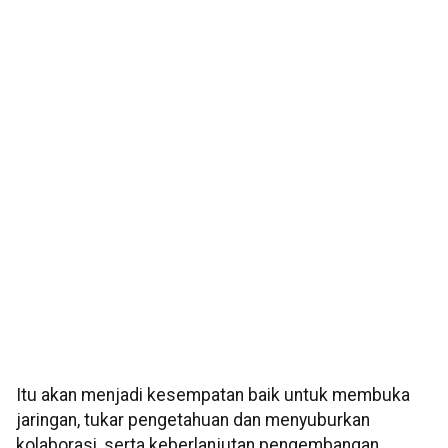
Itu akan menjadi kesempatan baik untuk membuka
jaringan, tukar pengetahuan dan menyuburkan
kolaborasi, serta keberlanjutan pengembangan