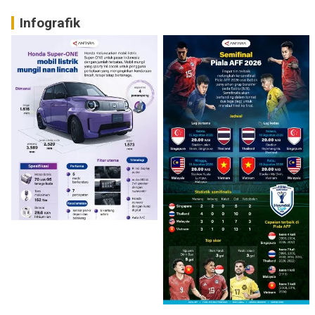
Infografik