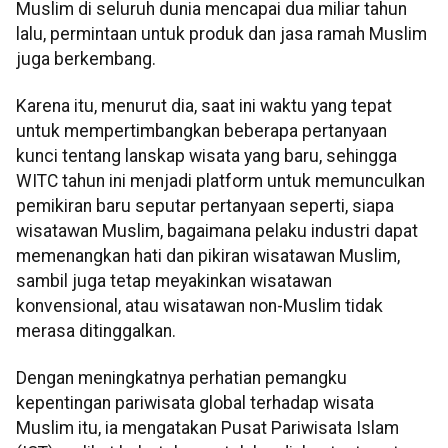
Muslim di seluruh dunia mencapai dua miliar tahun
lalu, permintaan untuk produk dan jasa ramah Muslim
juga berkembang.
Karena itu, menurut dia, saat ini waktu yang tepat
untuk mempertimbangkan beberapa pertanyaan
kunci tentang lanskap wisata yang baru, sehingga
WITC tahun ini menjadi platform untuk memunculkan
pemikiran baru seputar pertanyaan seperti, siapa
wisatawan Muslim, bagaimana pelaku industri dapat
memenangkan hati dan pikiran wisatawan Muslim,
sambil juga tetap meyakinkan wisatawan
konvensional, atau wisatawan non-Muslim tidak
merasa ditinggalkan.
Dengan meningkatnya perhatian pemangku
kepentingan pariwisata global terhadap wisata
Muslim itu, ia mengatakan Pusat Pariwisata Islam