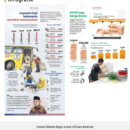
Unduh Mobile Apps untuk iOS dan Android