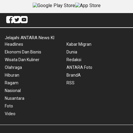
Jelajahi ANTARA News Kl
Headlines
Kabar Migran
Ekonomi Dan Bisnis
Dunia
Wisata Dan Kuliner
Redaksi
Olahraga
ANTARA Foto
Hiburan
BrandA
Ragam
RSS
Nasional
Nusantara
Foto
Video