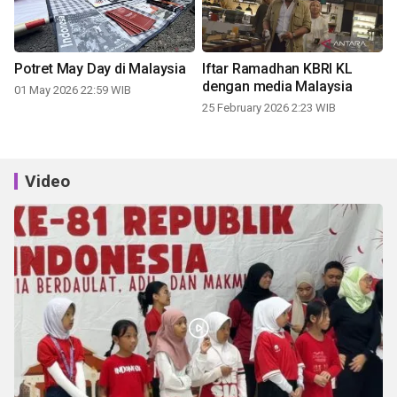
Potret May Day di Malaysia
Iftar Ramadhan KBRI KL
dengan media Malaysia
01 May 2026 22:59 WIB
25 February 2026 2:23 WIB
Video