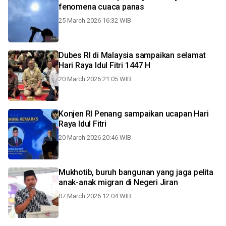
fenomena cuaca panas
25 March 2026 16:32 WIB
Dubes RI di Malaysia sampaikan selamat
Hari Raya Idul Fitri 1447 H
20 March 2026 21:05 WIB
Konjen RI Penang sampaikan ucapan Hari
Raya Idul Fitri
20 March 2026 20:46 WIB
Mukhotib, buruh bangunan yang jaga pelita
anak-anak migran di Negeri Jiran
07 March 2026 12:04 WIB