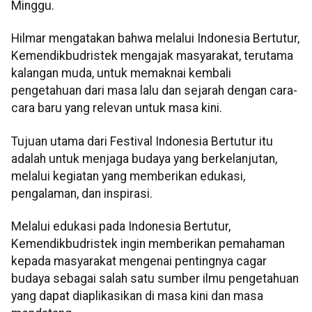
Minggu.
Hilmar mengatakan bahwa melalui Indonesia Bertutur,
Kemendikbudristek mengajak masyarakat, terutama
kalangan muda, untuk memaknai kembali
pengetahuan dari masa lalu dan sejarah dengan cara-
cara baru yang relevan untuk masa kini.
Tujuan utama dari Festival Indonesia Bertutur itu
adalah untuk menjaga budaya yang berkelanjutan,
melalui kegiatan yang memberikan edukasi,
pengalaman, dan inspirasi.
Melalui edukasi pada Indonesia Bertutur,
Kemendikbudristek ingin memberikan pemahaman
kepada masyarakat mengenai pentingnya cagar
budaya sebagai salah satu sumber ilmu pengetahuan
yang dapat diaplikasikan di masa kini dan masa