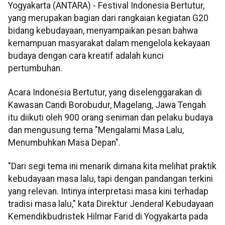
Yogyakarta (ANTARA) - Festival Indonesia Bertutur,
yang merupakan bagian dari rangkaian kegiatan G20
bidang kebudayaan, menyampaikan pesan bahwa
kemampuan masyarakat dalam mengelola kekayaan
budaya dengan cara kreatif adalah kunci
pertumbuhan.
Acara Indonesia Bertutur, yang diselenggarakan di
Kawasan Candi Borobudur, Magelang, Jawa Tengah
itu diikuti oleh 900 orang seniman dan pelaku budaya
dan mengusung tema "Mengalami Masa Lalu,
Menumbuhkan Masa Depan".
"Dari segi tema ini menarik dimana kita melihat praktik
kebudayaan masa lalu, tapi dengan pandangan terkini
yang relevan. Intinya interpretasi masa kini terhadap
tradisi masa lalu," kata Direktur Jenderal Kebudayaan
Kemendikbudristek Hilmar Farid di Yogyakarta pada