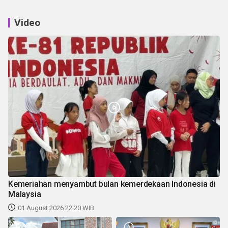
Video
Kemeriahan menyambut bulan kemerdekaan Indonesia di
Malaysia
01 August 2026 22:20 WIB