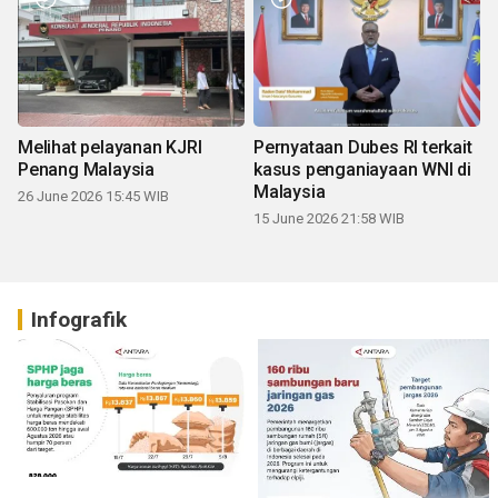
Melihat pelayanan KJRI
Pernyataan Dubes RI terkait
Penang Malaysia
kasus penganiayaan WNI di
Malaysia
26 June 2026 15:45 WIB
15 June 2026 21:58 WIB
Infografik