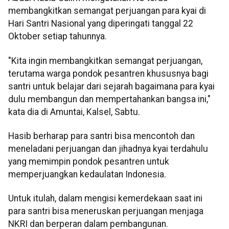
membangkitkan semangat perjuangan para kyai di
Hari Santri Nasional yang diperingati tanggal 22
Oktober setiap tahunnya.
"Kita ingin membangkitkan semangat perjuangan,
terutama warga pondok pesantren khususnya bagi
santri untuk belajar dari sejarah bagaimana para kyai
dulu membangun dan mempertahankan bangsa ini,"
kata dia di Amuntai, Kalsel, Sabtu.
Hasib berharap para santri bisa mencontoh dan
meneladani perjuangan dan jihadnya kyai terdahulu
yang memimpin pondok pesantren untuk
memperjuangkan kedaulatan Indonesia.
Untuk itulah, dalam mengisi kemerdekaan saat ini
para santri bisa meneruskan perjuangan menjaga
NKRI dan berperan dalam pembangunan.