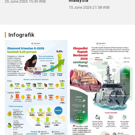
Malaysia
26 June 2026 15:45 WIB
15 June 2026 21:58 WIB
Infografik