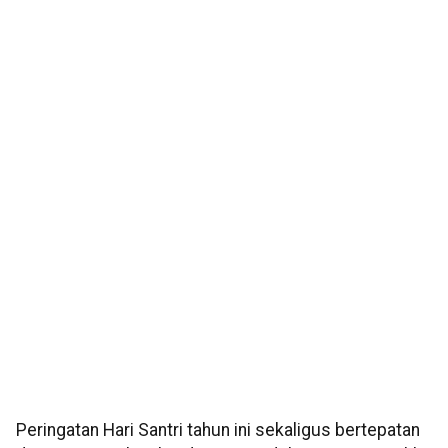
Peringatan Hari Santri tahun ini sekaligus bertepatan