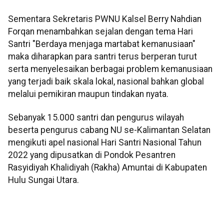
Sementara Sekretaris PWNU Kalsel Berry Nahdian
Forqan menambahkan sejalan dengan tema Hari
Santri "Berdaya menjaga martabat kemanusiaan"
maka diharapkan para santri terus berperan turut
serta menyelesaikan berbagai problem kemanusiaan
yang terjadi baik skala lokal, nasional bahkan global
melalui pemikiran maupun tindakan nyata.
Sebanyak 15.000 santri dan pengurus wilayah
beserta pengurus cabang NU se-Kalimantan Selatan
mengikuti apel nasional Hari Santri Nasional Tahun
2022 yang dipusatkan di Pondok Pesantren
Rasyidiyah Khalidiyah (Rakha) Amuntai di Kabupaten
Hulu Sungai Utara.