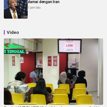
damai dengan Iran
1 jam lalu
Video