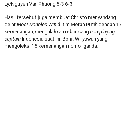
Ly/Nguyen Van Phuong 6-3 6-3.
Hasil tersebut juga membuat Christo menyandang
gelar
Most Doubles Win
di tim Merah Putih dengan 17
kemenangan, mengalahkan rekor sang
non-playing
captain
Indonesia saat ini, Bonit Wiryawan yang
mengoleksi 16 kemenangan nomor ganda.