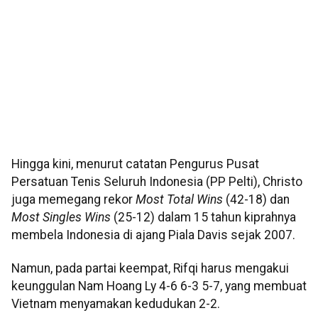
Hingga kini, menurut catatan Pengurus Pusat
Persatuan Tenis Seluruh Indonesia (PP Pelti), Christo
juga memegang rekor
Most Total Wins
(42-18) dan
Most Singles Wins
(25-12) dalam 15 tahun kiprahnya
membela Indonesia di ajang Piala Davis sejak 2007.
Namun, pada partai keempat, Rifqi harus mengakui
keunggulan Nam Hoang Ly 4-6 6-3 5-7, yang membuat
Vietnam menyamakan kedudukan 2-2.