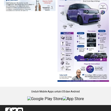
Unduh Mobile Apps untuk iOS dan Android