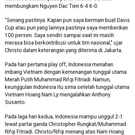
membungkam Nguyen Dac Tien 6-4 6-0.
"Senang pastinya. Kapan pun saya bermain buat Davis
Cup atau pun yang lainnya pastinya saya memberikan
100 persen. Saya sendiri sampai saat ini masih
merasa bisa berkontribusi untuk tim nasional," ujar
Christo dalam keterangan yang diterima di Jakarta.
Pada hari pertama play off, Indonesia menahan
imbang Vietnam dengan kemenangan tunggal utama
Merah Putih Muhammad Rifqi Fitriadi. Namun,
keunggulan Indonesia itu sirna setelah tunggal utama
Vietnam Hoang Nam Ly mengalahkan Anthony
Susanto.
Pada laga hari kedua, Indonesia mampu unggul 2-1
lewat partai ganda Christopher Rungkat/Muhammad
Rifqi Fitriadi. Christo/Rifqi menang atas Nam Hoang