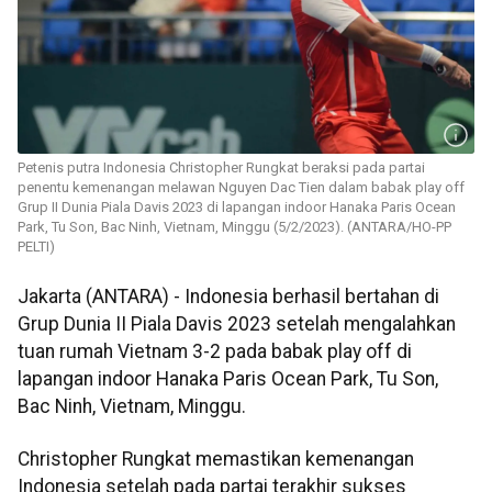
Petenis putra Indonesia Christopher Rungkat beraksi pada partai
penentu kemenangan melawan Nguyen Dac Tien dalam babak play off
Grup II Dunia Piala Davis 2023 di lapangan indoor Hanaka Paris Ocean
Park, Tu Son, Bac Ninh, Vietnam, Minggu (5/2/2023). (ANTARA/HO-PP
PELTI)
Jakarta (ANTARA) - Indonesia berhasil bertahan di
Grup Dunia II Piala Davis 2023 setelah mengalahkan
tuan rumah Vietnam 3-2 pada babak play off di
lapangan indoor Hanaka Paris Ocean Park, Tu Son,
Bac Ninh, Vietnam, Minggu.
Christopher Rungkat memastikan kemenangan
Indonesia setelah pada partai terakhir sukses