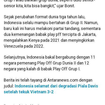
senior kita, kita bisa bangkit," ujar Bonit.
Sejak perubahan format dunia tiga tahun lalu,
Indonesia selalu mampu bertahan di Grup II. Namun,
baru kali ini harus melakoni partai tandang, sementara
dua kemenangan babak play pff tercipta di Jakarta,
mengalahkan Kenya pada 2021 dan menyingkirkan
Venezuela pada 2022.
Selanjutnya, Indonesia bakal bergabung dengan 11
negara pemenang Play Off Grup Dunia II dan 12
negara yang kalah di babak Play Off Grup I.
Berita ini telah tayang di Antaranews.com dengan
judul:
Indonesia selamat dari degradasi Piala Davis
setelah tekuk Vietnam 3-2