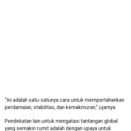
"Ini adalah satu-satunya cara untuk mempertahankan
perdamaian, stabilitas, dan kemakmuran," ujarnya.
Pendekatan lain untuk mengatasi tantangan global
yang semakin rumit adalah dengan upaya untuk