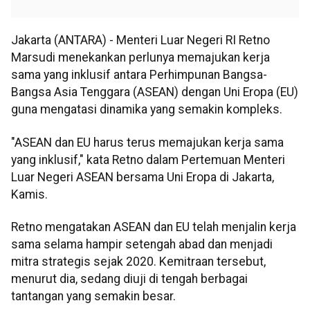
Jakarta (ANTARA) - Menteri Luar Negeri RI Retno
Marsudi menekankan perlunya memajukan kerja
sama yang inklusif antara Perhimpunan Bangsa-
Bangsa Asia Tenggara (ASEAN) dengan Uni Eropa (EU)
guna mengatasi dinamika yang semakin kompleks.
"ASEAN dan EU harus terus memajukan kerja sama
yang inklusif," kata Retno dalam Pertemuan Menteri
Luar Negeri ASEAN bersama Uni Eropa di Jakarta,
Kamis.
Retno mengatakan ASEAN dan EU telah menjalin kerja
sama selama hampir setengah abad dan menjadi
mitra strategis sejak 2020. Kemitraan tersebut,
menurut dia, sedang diuji di tengah berbagai
tantangan yang semakin besar.