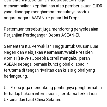
menyampaikan keprihatinan atas pemberlakuan EUDR
yang dianggap menghambat masuknya produk
negara-negara ASEAN ke pasar Uni Eropa.
Pertemuan tersebut juga mendorong penyelesaian
Perjanjian Perdagangan Bebas ASEAN-EU.
Sementara itu, Perwakilan Tinggi untuk Urusan Luar
Negeri dan Kebijakan Keamanan/Wakil Presiden
Komisi (HRVP) Joseph Borrell mengakui peran
ASEAN sebagai pemain kunci global di abad ini,
terutama di tengah rivalitas dan krisis global yang
berlangsung.
Uni Eropa juga mendukung pentingnya penghormatan
terhadap hukum internasional, terutama terkait isu
Ukraina dan Laut China Selatan.