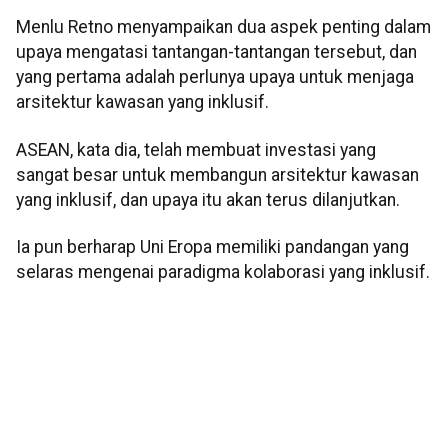
Menlu Retno menyampaikan dua aspek penting dalam
upaya mengatasi tantangan-tantangan tersebut, dan
yang pertama adalah perlunya upaya untuk menjaga
arsitektur kawasan yang inklusif.
ASEAN, kata dia, telah membuat investasi yang
sangat besar untuk membangun arsitektur kawasan
yang inklusif, dan upaya itu akan terus dilanjutkan.
Ia pun berharap Uni Eropa memiliki pandangan yang
selaras mengenai paradigma kolaborasi yang inklusif.