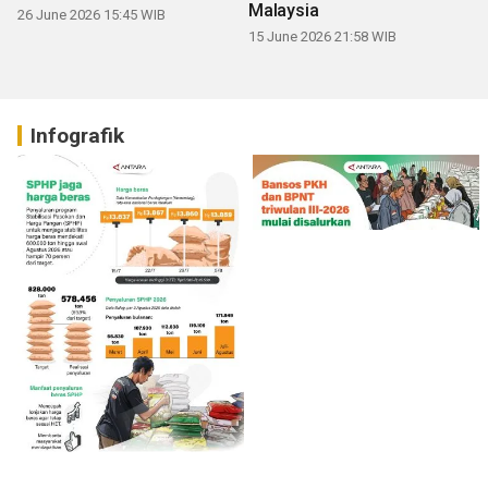
Malaysia
26 June 2026 15:45 WIB
15 June 2026 21:58 WIB
Infografik