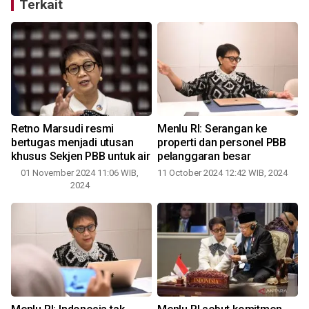
Terkait
Retno Marsudi resmi
Menlu RI: Serangan ke
bertugas menjadi utusan
properti dan personel PBB
khusus Sekjen PBB untuk air
pelanggaran besar
01 November 2024 11:06 WIB,
11 October 2024 12:42 WIB, 2024
2024