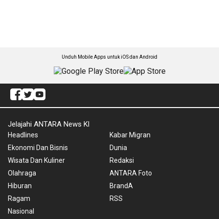
Unduh Mobile Apps untuk iOS dan Android
Jelajahi ANTARA News Kl
Headlines
Kabar Migran
Ekonomi Dan Bisnis
Dunia
Wisata Dan Kuliner
Redaksi
Olahraga
ANTARA Foto
Hiburan
BrandA
Ragam
RSS
Nasional