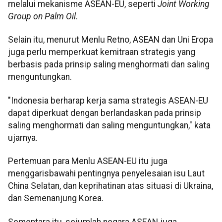
melalui mekanisme ASEAN-EU, seperti
Joint Working
Group on Palm Oil
.
Selain itu, menurut Menlu Retno, ASEAN dan Uni Eropa
juga perlu memperkuat kemitraan strategis yang
berbasis pada prinsip saling menghormati dan saling
menguntungkan.
"Indonesia berharap kerja sama strategis ASEAN-EU
dapat diperkuat dengan berlandaskan pada prinsip
saling menghormati dan saling menguntungkan," kata
ujarnya.
Pertemuan para Menlu ASEAN-EU itu juga
menggarisbawahi pentingnya penyelesaian isu Laut
China Selatan, dan keprihatinan atas situasi di Ukraina,
dan Semenanjung Korea.
Sementara itu, sejumlah negara ASEAN juga