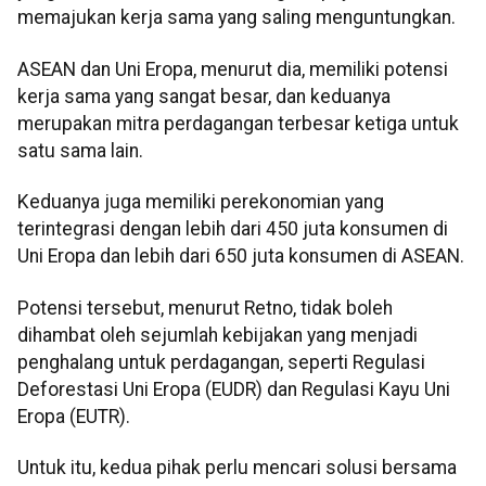
memajukan kerja sama yang saling menguntungkan.
ASEAN dan Uni Eropa, menurut dia, memiliki potensi
kerja sama yang sangat besar, dan keduanya
merupakan mitra perdagangan terbesar ketiga untuk
satu sama lain.
Keduanya juga memiliki perekonomian yang
terintegrasi dengan lebih dari 450 juta konsumen di
Uni Eropa dan lebih dari 650 juta konsumen di ASEAN.
Potensi tersebut, menurut Retno, tidak boleh
dihambat oleh sejumlah kebijakan yang menjadi
penghalang untuk perdagangan, seperti Regulasi
Deforestasi Uni Eropa (EUDR) dan Regulasi Kayu Uni
Eropa (EUTR).
Untuk itu, kedua pihak perlu mencari solusi bersama