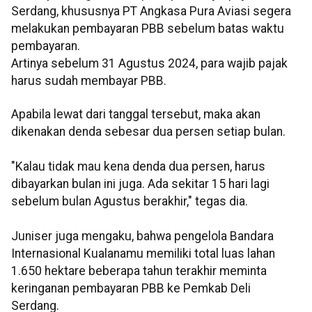
Serdang, khususnya PT Angkasa Pura Aviasi segera
melakukan pembayaran PBB sebelum batas waktu
pembayaran.
Artinya sebelum 31 Agustus 2024, para wajib pajak
harus sudah membayar PBB.
Apabila lewat dari tanggal tersebut, maka akan
dikenakan denda sebesar dua persen setiap bulan.
"Kalau tidak mau kena denda dua persen, harus
dibayarkan bulan ini juga. Ada sekitar 15 hari lagi
sebelum bulan Agustus berakhir," tegas dia.
Juniser juga mengaku, bahwa pengelola Bandara
Internasional Kualanamu memiliki total luas lahan
1.650 hektare beberapa tahun terakhir meminta
keringanan pembayaran PBB ke Pemkab Deli
Serdang.