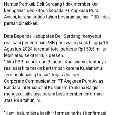
Namun Pemkab Deli Serdang tidak memberikan
keringanan sedikitpun kepada PT Angkasa Pura
Aviasi, karena setiap tahun besaran tagihan PBB tidak
pernah dinaikkan.
Data Bapenda Kabupaten Deli Serdang menyebut,
realisasi penerimaan PBB para wajib pajak hingga 13
Agustus 2024 tercatat total sebesar Rp153,5 miliar
lebih atau sekitar 26,7 persen.
"Jika PBB masuk dari Bandara Kualanamu, tentunya
realisasi kita makin bertambah karena Kualanamu
termasuk paling besar," tegas Juniser.
Corporate Communication PT Angkasa Pura Aviasi
Bandara Internasional Kualanamu Yuliana Balqis
mengaku, pihaknya belum bisa memberi informasi
atas PBB tahun ini.
"Kami belum bisa kasih informasi terkait konfirmasi