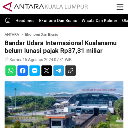
Headlines
Ekonomi Dan Bisnis
Wisata Dan Kuliner
Ol
ANTARA
Ekonomi Dan Bisnis
Bandar Udara Internasional Kualanamu
belum lunasi pajak Rp37,31 miliar
Kamis, 15 Agustus 2024 07:31 WIB