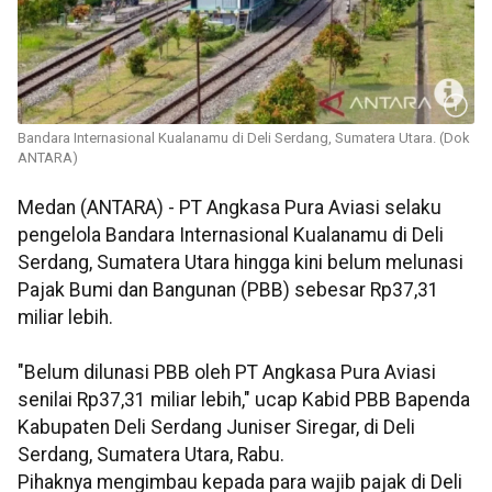
Bandara Internasional Kualanamu di Deli Serdang, Sumatera Utara. (Dok
ANTARA)
Medan (ANTARA) - PT Angkasa Pura Aviasi selaku
pengelola Bandara Internasional Kualanamu di Deli
Serdang, Sumatera Utara hingga kini belum melunasi
Pajak Bumi dan Bangunan (PBB) sebesar Rp37,31
miliar lebih.
"Belum dilunasi PBB oleh PT Angkasa Pura Aviasi
senilai Rp37,31 miliar lebih," ucap Kabid PBB Bapenda
Kabupaten Deli Serdang Juniser Siregar, di Deli
Serdang, Sumatera Utara, Rabu.
Pihaknya mengimbau kepada para wajib pajak di Deli