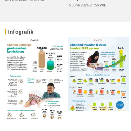
15 June 2026 21:58 WIB
Infografik