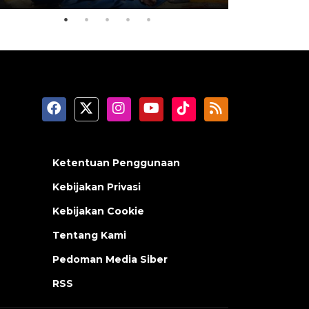
Ketentuan Penggunaan
Kebijakan Privasi
Kebijakan Cookie
Tentang Kami
Pedoman Media Siber
RSS