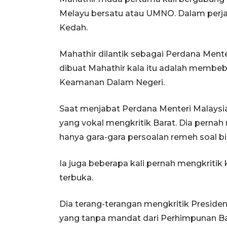
Melayu bersatu atau UMNO. Dalam perj
Kedah.
Mahathir dilantik sebagai Perdana Mente
dibuat Mahathir kala itu adalah membe
Keamanan Dalam Negeri.
Saat menjabat Perdana Menteri Malaysia
yang vokal mengkritik Barat. Dia pernah
hanya gara-gara persoalan remeh soal bi
Ia juga beberapa kali pernah mengkritik 
terbuka.
Dia terang-terangan mengkritik Presiden
yang tanpa mandat dari Perhimpunan B