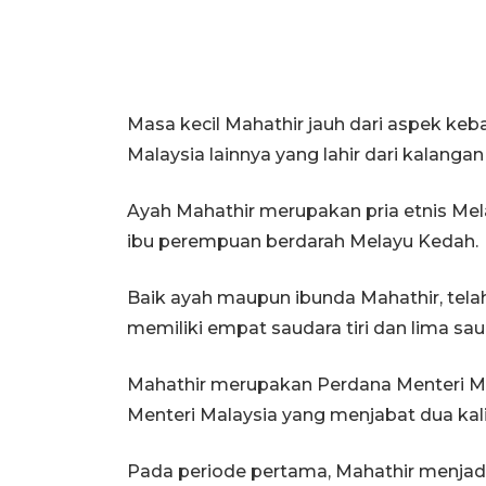
Masa kecil Mahathir jauh dari aspek k
Malaysia lainnya yang lahir dari kalangan
Ayah Mahathir merupakan pria etnis Mel
ibu perempuan berdarah Melayu Kedah.
Baik ayah maupun ibunda Mahathir, tel
memiliki empat saudara tiri dan lima sa
Mahathir merupakan Perdana Menteri Mal
Menteri Malaysia yang menjabat dua kal
Pada periode pertama, Mahathir menjadi