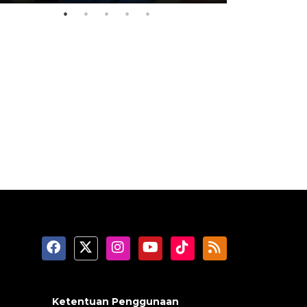
Ketentuan Penggunaan